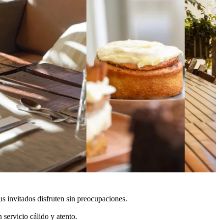
 invitados disfruten sin preocupaciones.
servicio cálido y atento.