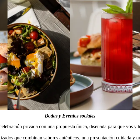
Bodas y Eventos sociales
lebración privada con una propuesta única, diseñada para que vos y tus
ados que combinan sabores auténticos, una presentación cuidada y un 