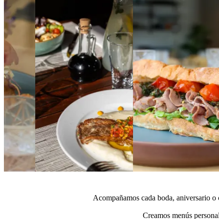
Acompañamos cada boda, aniversario o ce
Creamos menús personaliz